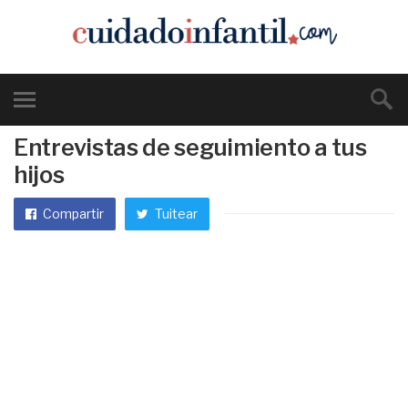
Entrevistas de seguimiento a tus
hijos
Compartir
Tuitear