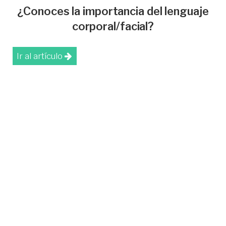
¿Conoces la importancia del lenguaje
corporal/facial?
Ir al artículo