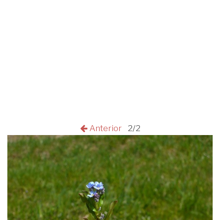
Anterior
2/2