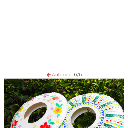
Anterior
6/6