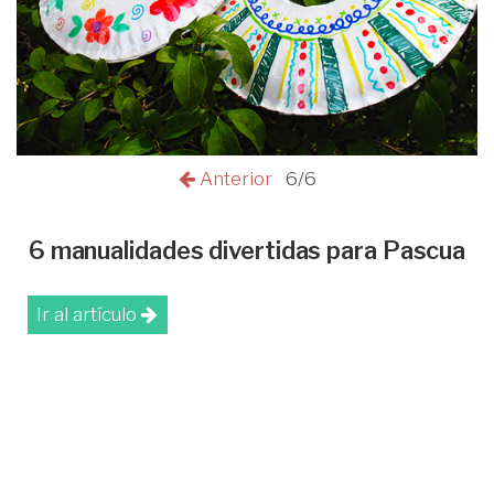
Anterior
6/6
6 manualidades divertidas para Pascua
Ir al artículo