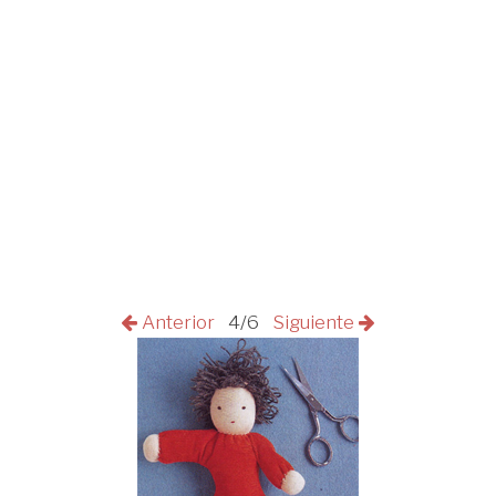
Anterior
4/6
Siguiente