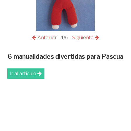
Anterior
4/6
Siguiente
6 manualidades divertidas para Pascua
Ir al artículo