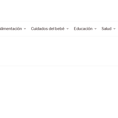
Alimentación
Cuidados del bebé
Educación
Salud