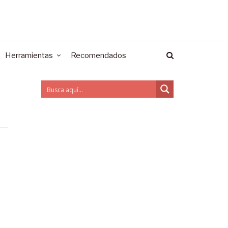
Herramientas
Recomendados