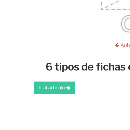
Ant
6 tipos de fichas
Ir al artículo