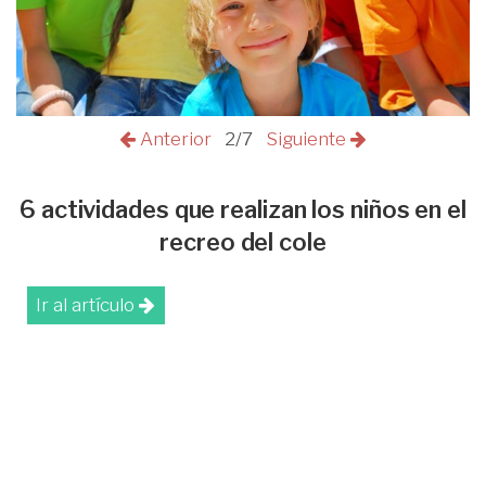
Anterior
2/7
Siguiente
6 actividades que realizan los niños en el
recreo del cole
Ir al artículo