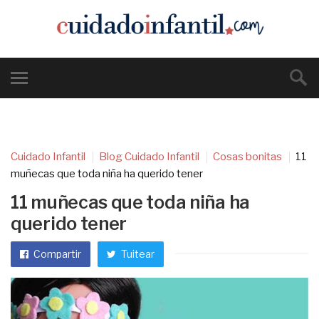
Cuidado Infantil
Blog Cuidado Infantil
Cosas bonitas
11
muñecas que toda niña ha querido tener
11 muñecas que toda niña ha
querido tener
Compartir
Tuitear