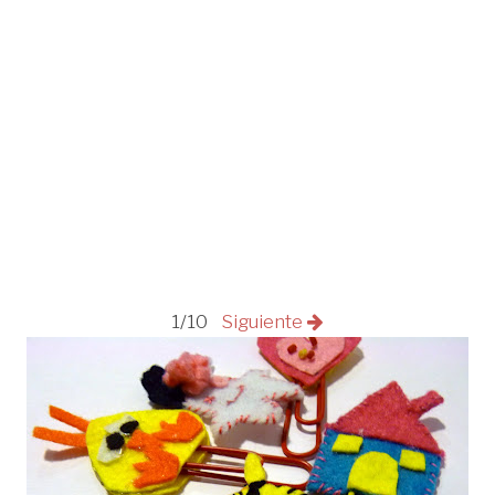
1/10
Siguiente