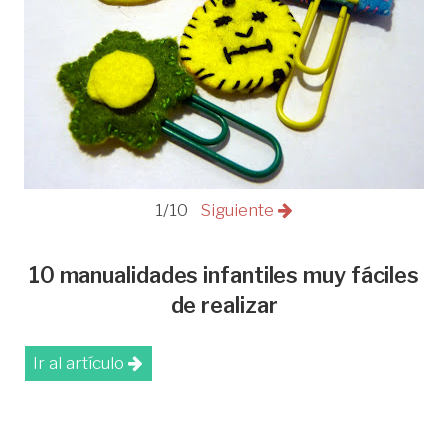
1/10
Siguiente
10 manualidades infantiles muy fáciles
de realizar
Ir al artículo