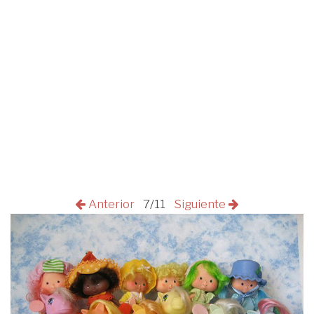
Anterior
7/11
Siguiente