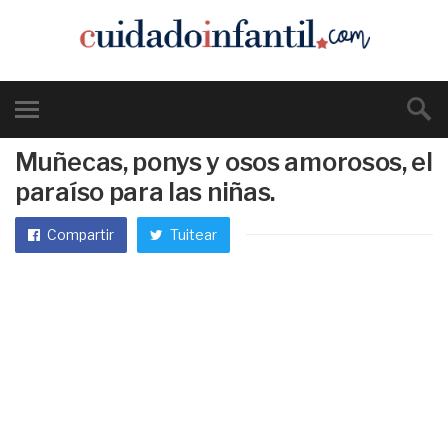
Muñecas, ponys y osos amorosos, el
paraíso para las niñas.
Compartir
Tuitear