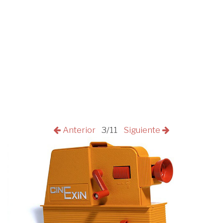
Anterior
3/11
Siguiente