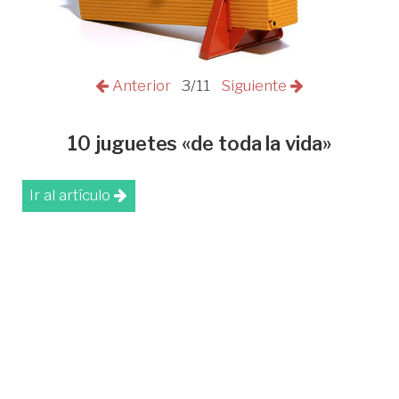
Anterior
3/11
Siguiente
10 juguetes «de toda la vida»
Ir al artículo