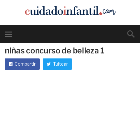
niñas concurso de belleza 1
Compartir
Tuitear