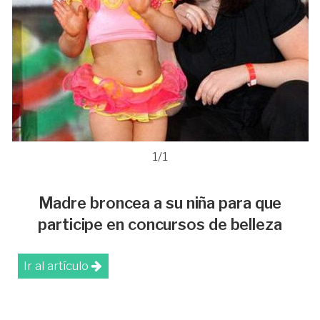
1/1
Madre broncea a su niña para que
participe en concursos de belleza
Ir al artículo