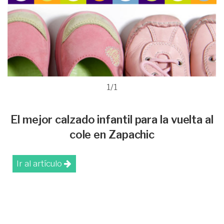
1/1
El mejor calzado infantil para la vuelta al
cole en Zapachic
Ir al artículo