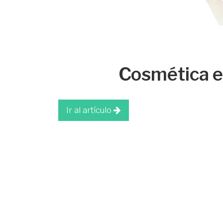
Cosmética e
Ir al artículo