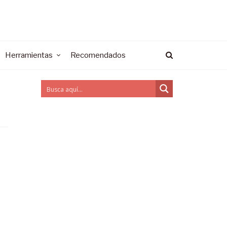
Herramientas
Recomendados