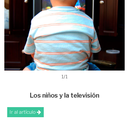
1/1
Los niños y la televisión
Ir al artículo