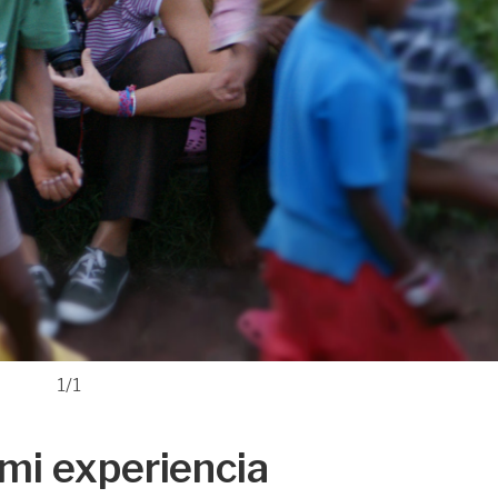
1/1
mi experiencia