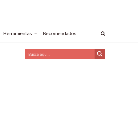
Herramientas
Recomendados