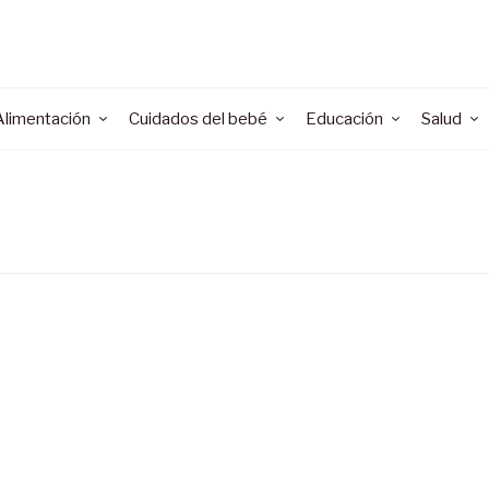
Alimentación
Cuidados del bebé
Educación
Salud