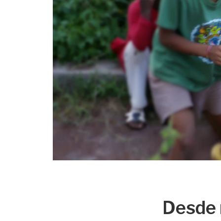
Desde 