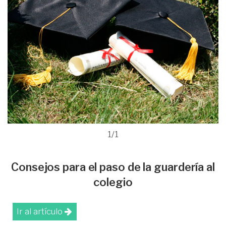
1/1
Consejos para el paso de la guardería al
colegio
Ir al artículo