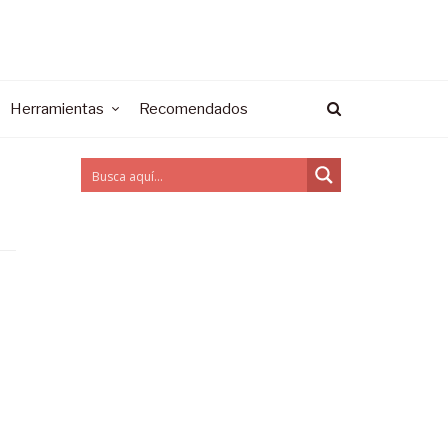
Herramientas
Recomendados