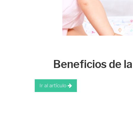
Beneficios de l
Ir al artículo